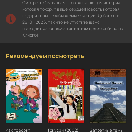
Смотреть Отчаянная – захватывающая история,
которая покорит ваше сердце!Новость которая
подарит вам незабываемые эмоции. Добавлено
29-01-2026, так что не упустите шанс
насладиться свежим контентом прямо сейчас на
Киного!
Рекомендуем посмотреть:
Как говорит
Гокусэн (2002)
Запретные темы