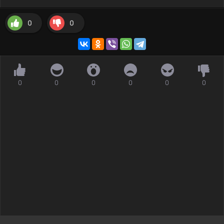
0
0
0
0
0
0
0
0