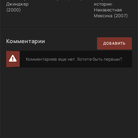
Джинджер
истории:
(2000)
Неизвестная
Мексика (2007)
Комментарии
ДОБАВИТЬ
Комментариев еще нет. Хотите быть первым?