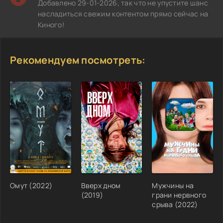
Добавлено 29-01-2026, так что не упустите шанс
насладиться свежим контентом прямо сейчас на
Киного!
Рекомендуем посмотреть:
Омут (2022)
Вверх дном
Мужчины на
(2019)
грани нервного
срыва (2022)