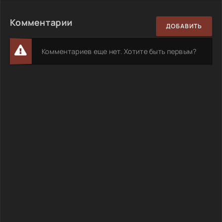
Комментарии
ДОБАВИТЬ
Комментариев еще нет. Хотите быть первым?