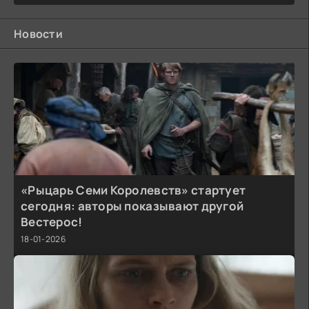
Новости
«Рыцарь Семи Королевств» стартует
сегодня: авторы показывают другой
Вестерос!
18-01-2026