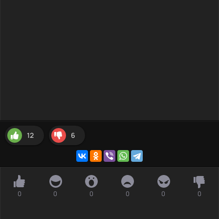
12
6
0
0
0
0
0
0