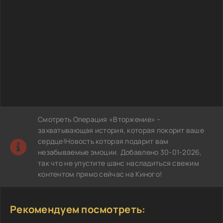
Смотреть Операция «Вторжение» –
захватывающая история, которая покорит ваше
сердце!Новость которая подарит вам
незабываемые эмоции. Добавлено 30-01-2026,
так что не упустите шанс насладиться свежим
контентом прямо сейчас на Киного!
Рекомендуем посмотреть: