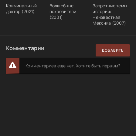
Криминальный
Волшебные
Запретные темы
доктор (2021)
покровители
истории:
(2001)
Неизвестная
Мексика (2007)
Комментарии
ДОБАВИТЬ
Комментариев еще нет. Хотите быть первым?