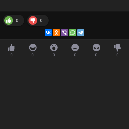
0
0
0
0
0
0
0
0