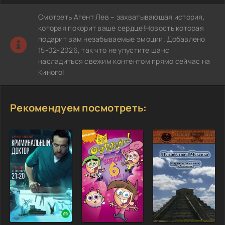
Смотреть Агент Лев – захватывающая история,
которая покорит ваше сердце!Новость которая
подарит вам незабываемые эмоции. Добавлено
15-02-2026, так что не упустите шанс
насладиться свежим контентом прямо сейчас на
Киного!
Рекомендуем посмотреть: