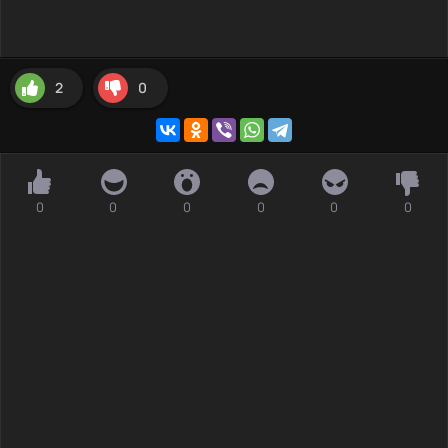
2
0
0
0
0
0
0
0