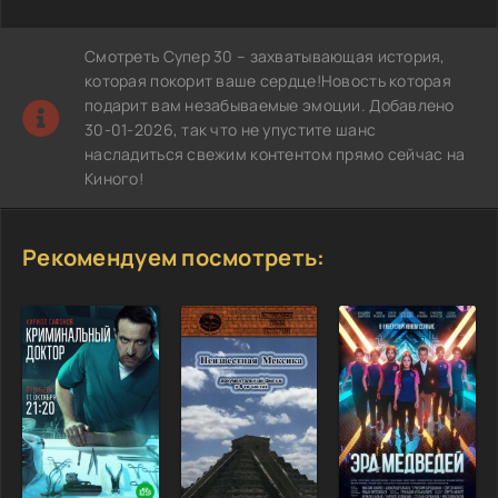
Смотреть Супер 30 – захватывающая история,
которая покорит ваше сердце!Новость которая
подарит вам незабываемые эмоции. Добавлено
30-01-2026, так что не упустите шанс
насладиться свежим контентом прямо сейчас на
Киного!
Рекомендуем посмотреть: