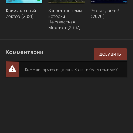
Криминальный
Запретные темы
Эра медведей
доктор (2021)
истории:
(2020)
Неизвестная
Мексика (2007)
Комментарии
ДОБАВИТЬ
Комментариев еще нет. Хотите быть первым?