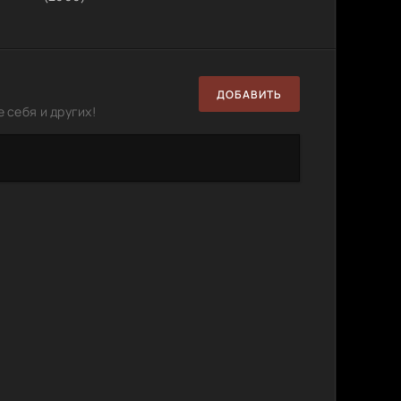
ДОБАВИТЬ
 себя и других!