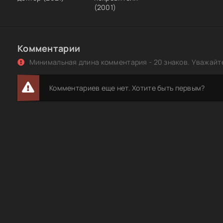
(2001)
Комментарии
Минимальная длина комментария - 20 знаков. Уважайте
Комментариев еще нет. Хотите быть первым?