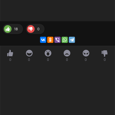
18
0
0
0
0
0
0
0