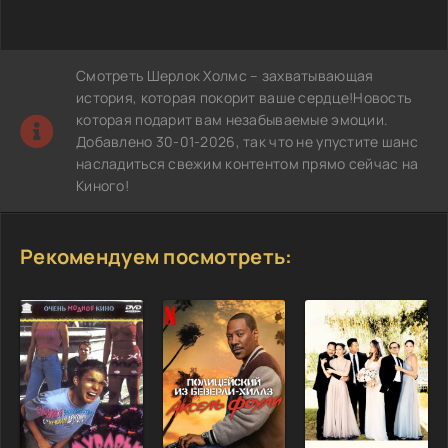
Смотреть Шерлок Холмс – захватывающая
история, которая покорит ваше сердце!Новость
которая подарит вам незабываемые эмоции.
Добавлено 30-01-2026, так что не упустите шанс
насладиться свежим контентом прямо сейчас на
Киного!
Рекомендуем посмотреть: