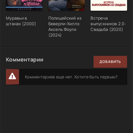
Муравьи в
Полицейский из
Встреча
штанах (2000)
Беверли-Хиллз:
выпускников 2.0:
Аксель Фоули
Свадьба (2020)
(2024)
Комментарии
ДОБАВИТЬ
Комментариев еще нет. Хотите быть первым?