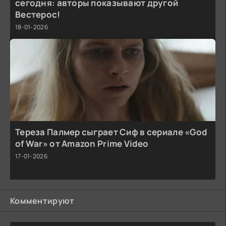
сегодня: авторы показывают другой
Вестерос!
18-01-2026
Тереза Палмер сыграет Сиф в сериале «God
of War» от Amazon Prime Video
17-01-2026
Комментируют