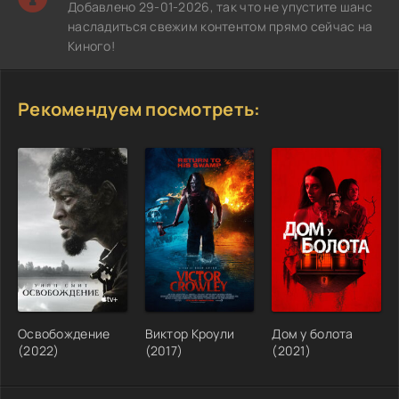
Добавлено 29-01-2026, так что не упустите шанс
насладиться свежим контентом прямо сейчас на
Киного!
Рекомендуем посмотреть:
Освобождение
Виктор Кроули
Дом у болота
(2022)
(2017)
(2021)