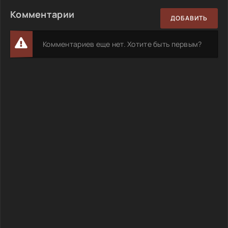
Комментарии
ДОБАВИТЬ
Комментариев еще нет. Хотите быть первым?