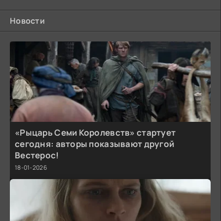
Новости
«Рыцарь Семи Королевств» стартует
сегодня: авторы показывают другой
Вестерос!
18-01-2026