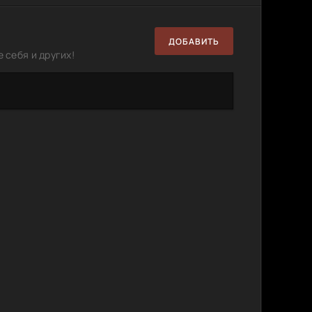
ДОБАВИТЬ
 себя и других!