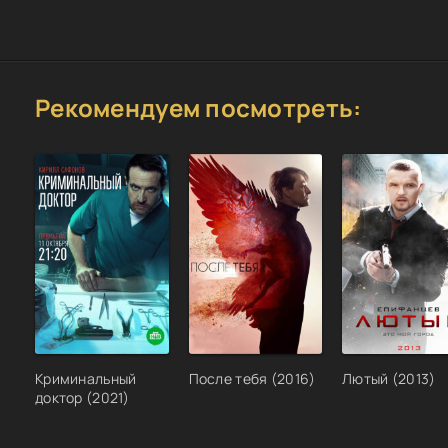
Рекомендуем посмотреть:
Криминальный
После тебя (2016)
Лютый (2013)
доктор (2021)