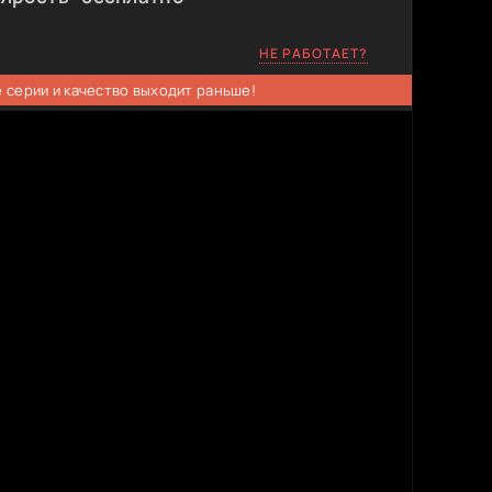
НЕ РАБОТАЕТ?
 серии и качество выходит раньше!