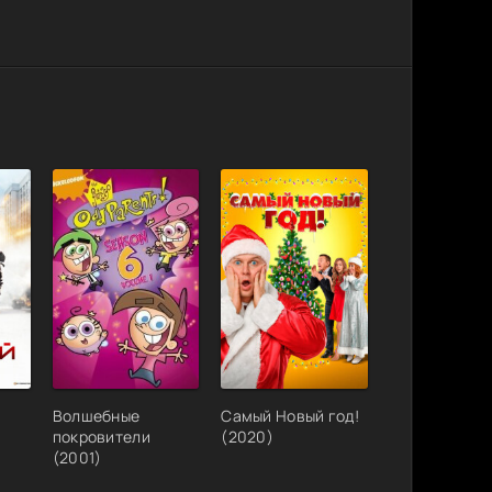
Волшебные
Самый Новый год!
покровители
(2020)
(2001)