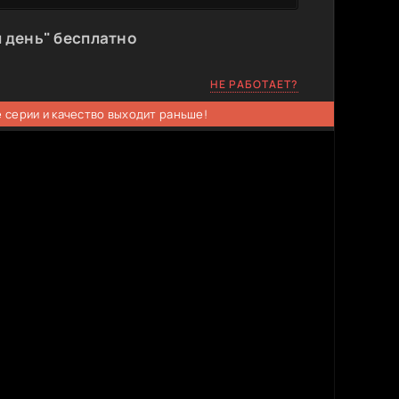
 день" бесплатно
НЕ РАБОТАЕТ?
 серии и качество выходит раньше!