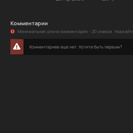
Комментарии
Минимальная длина комментария - 20 знаков. Уважайте
Комментариев еще нет. Хотите быть первым?