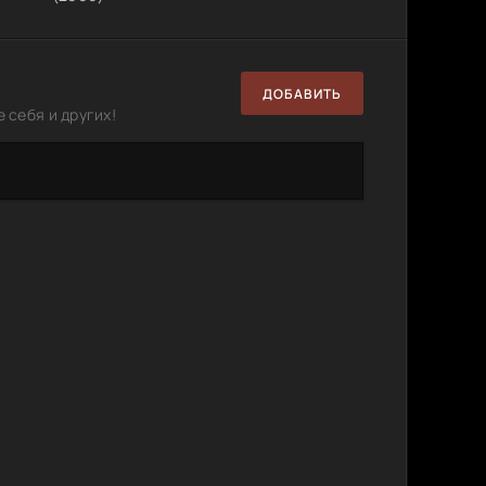
ДОБАВИТЬ
 себя и других!