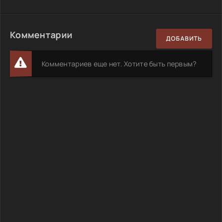
Комментарии
ДОБАВИТЬ
Комментариев еще нет. Хотите быть первым?