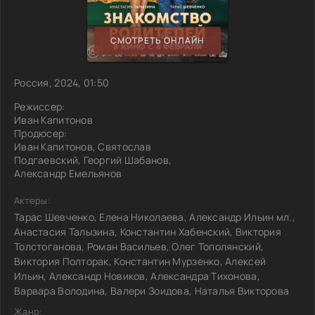
СМОТРЕТЬ ОНЛАЙН
Россия, 2024, 01:50
Режиссер:
Иван Капитонов
Продюсер:
Иван Капитонов, Святослав
Подгаевский, Георгий Шабанов,
Александр Емельянов
Актеры:
Тарас Шевченко, Елена Николаева, Александр Ильин мл.,
Анастасия Талызина, Константин Хабенский, Виктория
Толстоганова, Роман Васильев, Олег Тополянский,
Виктория Полторак, Константин Мурзенко, Алексей
Ильин, Александр Новиков, Александра Тихонова,
Варвара Володина, Валери Зоидова, Наталья Викторова
Жанр: