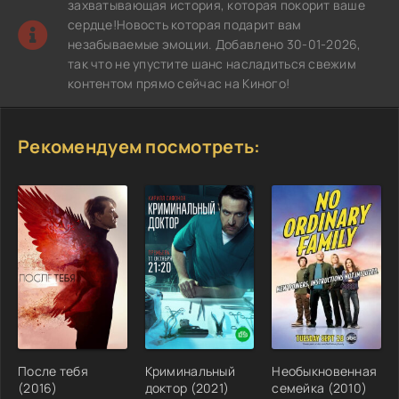
захватывающая история, которая покорит ваше
сердце!Новость которая подарит вам
незабываемые эмоции. Добавлено 30-01-2026,
так что не упустите шанс насладиться свежим
контентом прямо сейчас на Киного!
Рекомендуем посмотреть:
После тебя
Криминальный
Необыкновенная
(2016)
доктор (2021)
семейка (2010)