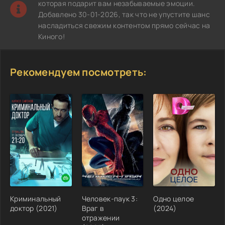
которая подарит вам незабываемые эмоции.
Добавлено 30-01-2026, так что не упустите шанс
насладиться свежим контентом прямо сейчас на
Киного!
Рекомендуем посмотреть:
Криминальный
Человек-паук 3:
Одно целое
доктор (2021)
Враг в
(2024)
отражении