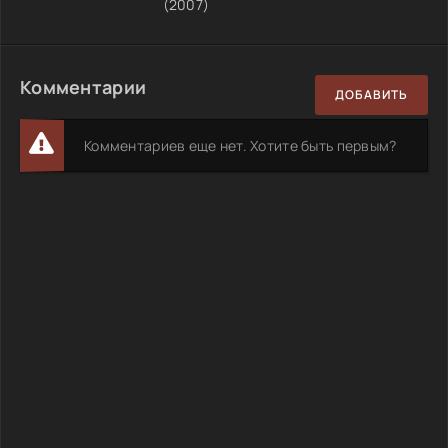
(2007)
Комментарии
ДОБАВИТЬ
Комментариев еще нет. Хотите быть первым?