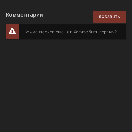
Комментарии
ДОБАВИТЬ
Комментариев еще нет. Хотите быть первым?