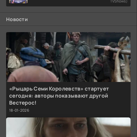
TVShows)
Новости
«Рыцарь Семи Королевств» стартует
сегодня: авторы показывают другой
Вестерос!
18-01-2026