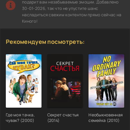
подарит вам незабываемые эмоции. Добавлено
30-01-2026, так что не упустите шанс
насладиться свежим контентом прямо сейчас на
Киного!
Рекомендуем посмотреть:
Где моя тачка,
Секрет счастья
Необыкновенная
чувак? (2000)
(2014)
семейка (2010)