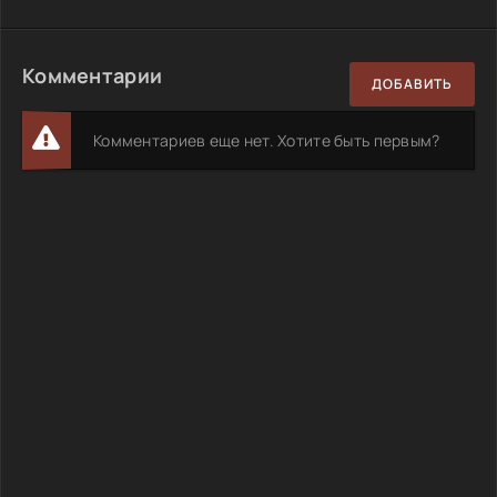
Комментарии
ДОБАВИТЬ
Комментариев еще нет. Хотите быть первым?