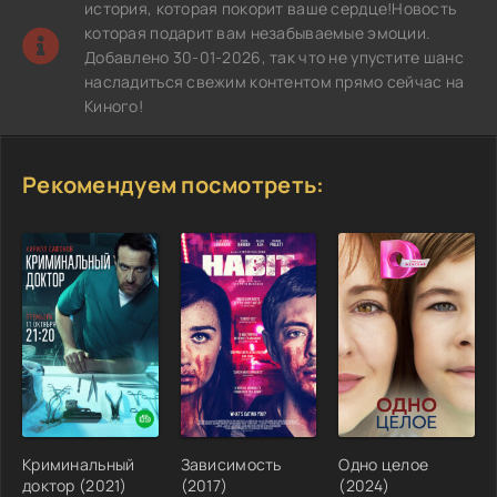
история, которая покорит ваше сердце!Новость
которая подарит вам незабываемые эмоции.
Добавлено 30-01-2026, так что не упустите шанс
насладиться свежим контентом прямо сейчас на
Киного!
Рекомендуем посмотреть:
Криминальный
Зависимость
Одно целое
доктор (2021)
(2017)
(2024)