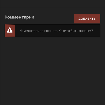
Комментарии
ДОБАВИТЬ
Комментариев еще нет. Хотите быть первым?