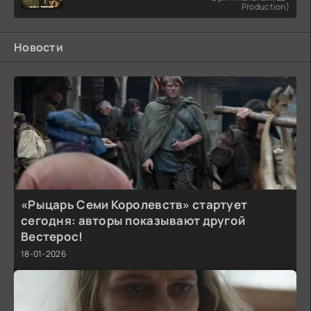
Production)
Новости
«Рыцарь Семи Королевств» стартует
сегодня: авторы показывают другой
Вестерос!
18-01-2026