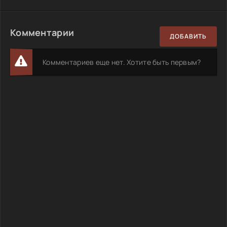
Комментарии
ДОБАВИТЬ
Комментариев еще нет. Хотите быть первым?