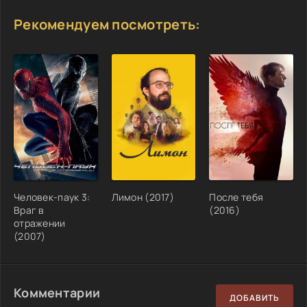
Рекомендуем посмотреть:
Человек-паук 3:
Лимон (2017)
После тебя
Враг в
(2016)
отражении
(2007)
Комментарии
ДОБАВИТЬ