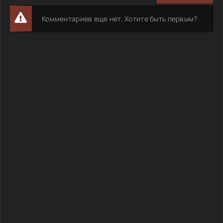
Комментариев еще нет. Хотите быть первым?