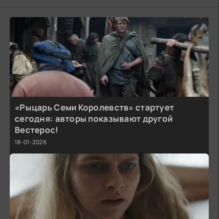
«Рыцарь Семи Королевств» стартует
сегодня: авторы показывают другой
Вестерос!
18-01-2026