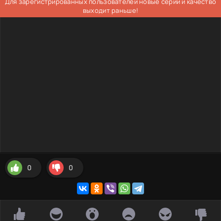
Для зарегистрированных пользователей новые серии и качество
выходит раньше!
0
0