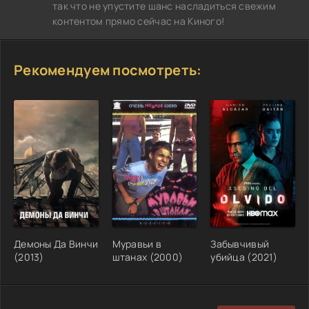
так что не упустите шанс насладиться свежим
контентом прямо сейчас на Киного!
Рекомендуем посмотреть:
Демоны Да Винчи
Муравьи в
Забывчивый
(2013)
штанах (2000)
убийца (2021)