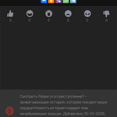
0
0
0
0
0
0
Смотреть Разве это преступление? –
захватывающая история, которая покорит ваше
сердце!Новость которая подарит вам
незабываемые эмоции. Добавлено 30-01-2026,