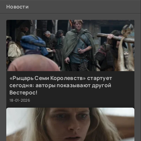
Новости
«Рыцарь Семи Королевств» стартует
сегодня: авторы показывают другой
Вестерос!
18-01-2026