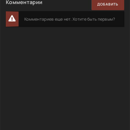
Комментарии
ДОБАВИТЬ
Комментариев еще нет. Хотите быть первым?