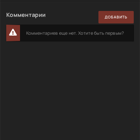
Комментарии
ДОБАВИТЬ
Комментариев еще нет. Хотите быть первым?