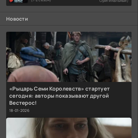
Оригинальный)
Новости
«Рыцарь Семи Королевств» стартует
сегодня: авторы показывают другой
Вестерос!
18-01-2026