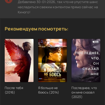
Добавлено 30-01-2026, так что не упустите шанс
насладиться свежим контентом прямо сейчас на
Киного!
Рекомендуем посмотреть:
После тебя
Я больше не
Последнее, что
(2016)
боюсь (2014)
он мне сказал
(2023)