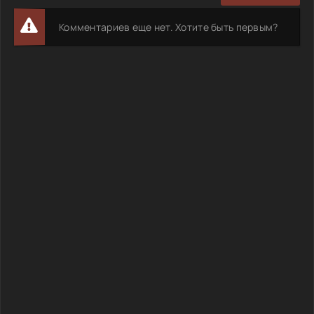
Комментариев еще нет. Хотите быть первым?