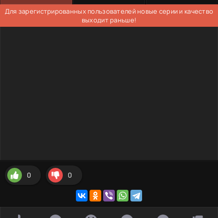
Для зарегистрированных пользователей новые серии и качество
выходит раньше!
0
0