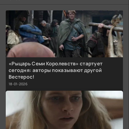
«Рыцарь Семи Королевств» стартует
сегодня: авторы показывают другой
Вестерос!
18-01-2026