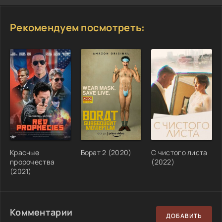
Рекомендуем посмотреть:
Красные
Борат 2 (2020)
С чистого листа
пророчества
(2022)
(2021)
Комментарии
ДОБАВИТЬ