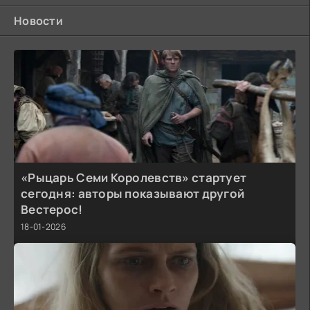
Новости
«Рыцарь Семи Королевств» стартует
сегодня: авторы показывают другой
Вестерос!
18-01-2026