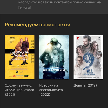
насладиться свежим контентом прямо сейчас на
Киного!
Рекомендуем посмотреть:
Сдохнуть нужно,
Истории из
Девять (2019)
чтоб вы приехали
апокалипсиса
(2021)
(2022)