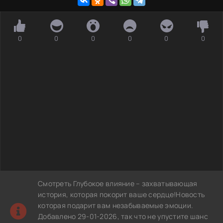
0
0
0
0
0
0
Смотреть Глубокое влияние – захватывающая
история, которая покорит ваше сердце!Новость
которая подарит вам незабываемые эмоции.
Добавлено 29-01-2026, так что не упустите шанс