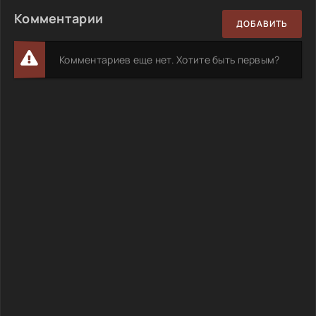
Комментарии
ДОБАВИТЬ
Комментариев еще нет. Хотите быть первым?