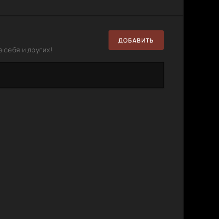
ДОБАВИТЬ
 себя и других!