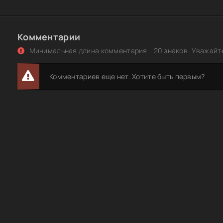
Комментарии
Минимальная длина комментария - 20 знаков. Уважайте
Комментариев еще нет. Хотите быть первым?