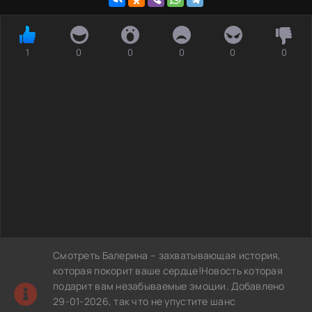
1
0
0
0
0
0
Смотреть Балерина – захватывающая история,
которая покорит ваше сердце!Новость которая
подарит вам незабываемые эмоции. Добавлено
29-01-2026, так что не упустите шанс