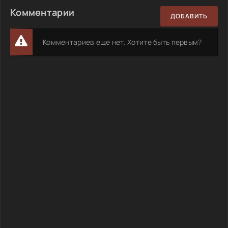
Комментарии
ДОБАВИТЬ
Комментариев еще нет. Хотите быть первым?