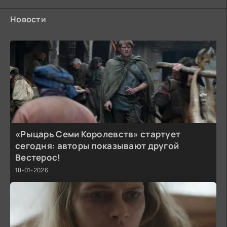
Новости
«Рыцарь Семи Королевств» стартует
сегодня: авторы показывают другой
Вестерос!
18-01-2026