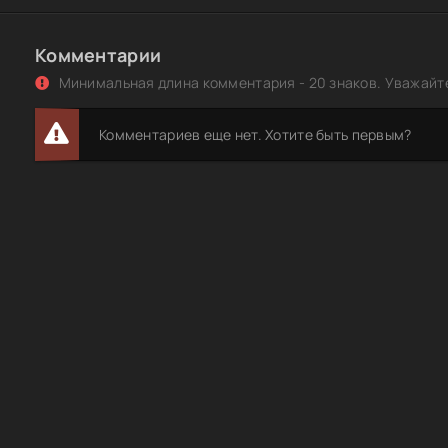
Комментарии
Минимальная длина комментария - 20 знаков. Уважайте
Комментариев еще нет. Хотите быть первым?