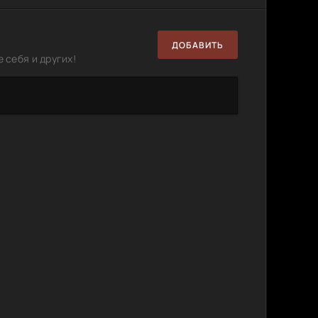
ДОБАВИТЬ
 себя и других!