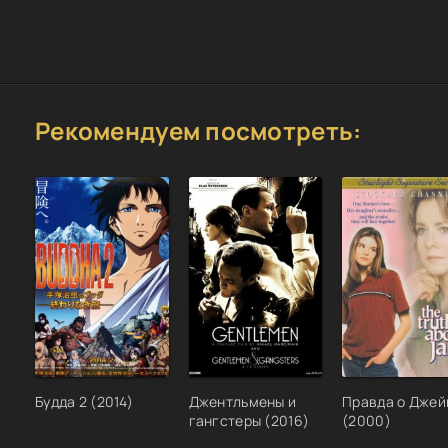
Рекомендуем посмотреть:
Будда 2 (2014)
Джентльмены и
Правда о Джей
гангстеры (2016)
(2000)