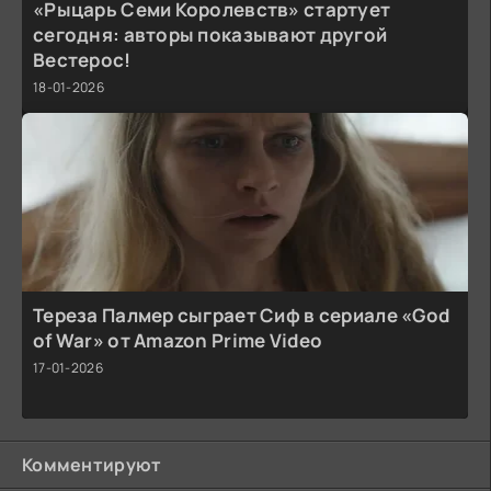
«Рыцарь Семи Королевств» стартует
сегодня: авторы показывают другой
Вестерос!
18-01-2026
Тереза Палмер сыграет Сиф в сериале «God
of War» от Amazon Prime Video
17-01-2026
Комментируют