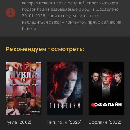
которая покорит ваше сердце!Новость которая
подарит вам незабываемые эмоции. Добавлено
30-01-2026, так что не упустите шанс
насладиться свежим контентом прямо сейчас на
Киного!
Рекомендуем посмотреть:
Кукла (2002)
Пилигрим (2023)
Оффлайн (2022)