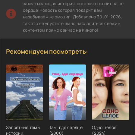
захватывающая история, которая покорит ваше
сердце!Новость которая подарит вам
незабываемые эмоции. Добавлено 30-01-2026,
так что не упустите шанс насладиться свежим
контентом прямо сейчас на Киного!
Рекомендуем посмотреть:
Запретные темы
Там, где сердце
Одно целое
истории:
(2000)
(2024)