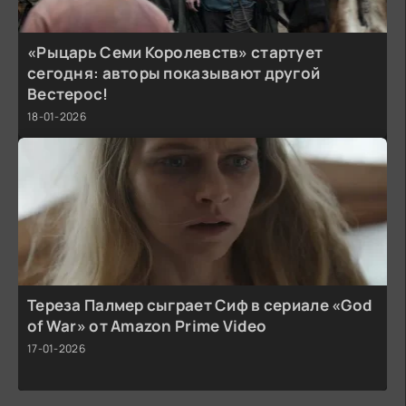
«Рыцарь Семи Королевств» стартует
сегодня: авторы показывают другой
Вестерос!
18-01-2026
Тереза Палмер сыграет Сиф в сериале «God
of War» от Amazon Prime Video
17-01-2026