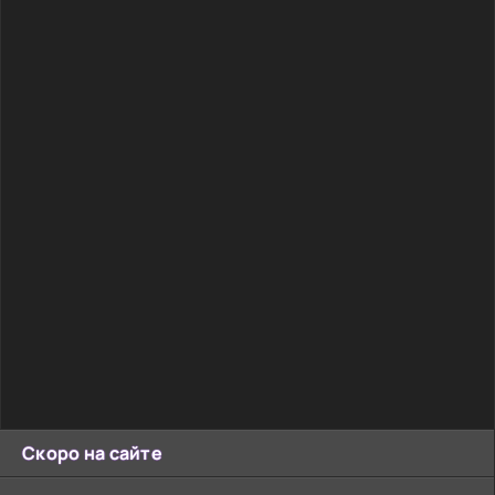
Скоро на сайте