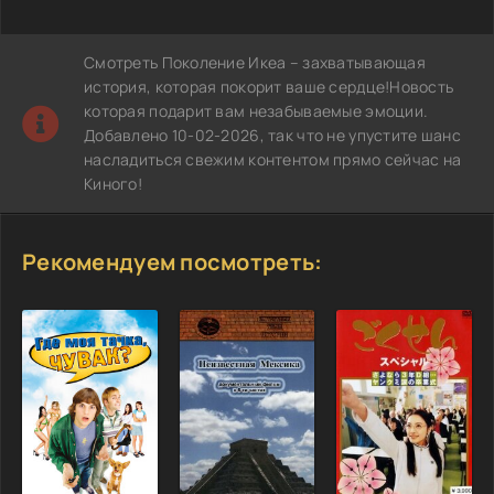
Смотреть Поколение Икеа – захватывающая
история, которая покорит ваше сердце!Новость
которая подарит вам незабываемые эмоции.
Добавлено 10-02-2026, так что не упустите шанс
насладиться свежим контентом прямо сейчас на
Киного!
Рекомендуем посмотреть: