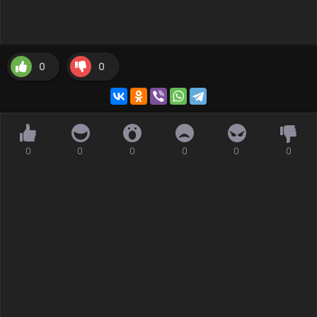
0
0
0
0
0
0
0
0