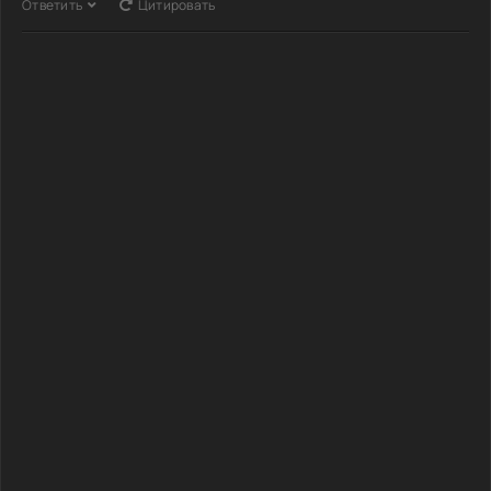
Ответить
Цитировать