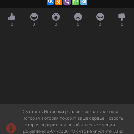
0
0
0
0
0
0
Смотреть Истинный рыцарь – захватывающая
история, которая покорит ваше сердце!Новость
которая подарит вам незабываемые эмоции.
Добавлено 6-04-2026, так что не упустите шанс