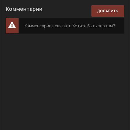
Комментарии
ДОБАВИТЬ
Комментариев еще нет. Хотите быть первым?