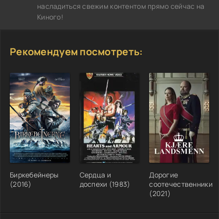
насладиться свежим контентом прямо сейчас на
Киного!
Рекомендуем посмотреть:
Биркебейнеры
Сердца и
Дорогие
(2016)
доспехи (1983)
соотечественники
(2021)