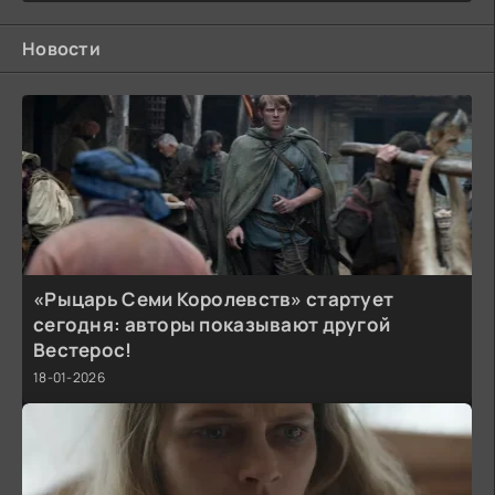
Новости
«Рыцарь Семи Королевств» стартует
сегодня: авторы показывают другой
Вестерос!
18-01-2026