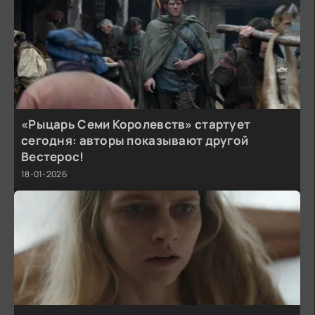
«Рыцарь Семи Королевств» стартует
сегодня: авторы показывают другой
Вестерос!
18-01-2026