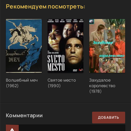
Рекомендуем посмотреть:
Волшебный меч
Святое место
Захудалое
(1962)
(1990)
королевство
(1978)
Комментарии
ДОБАВИТЬ