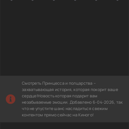
Смотреть Принцесса и полцарства –
захватывающая история, которая покорит ваше
сердце!Новость которая подарит вам
незабываемые эмоции. Добавлено 6-04-2026, так
что не упустите шанс насладиться свежим
контентом прямо сейчас на Киного!