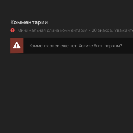
Комментарии
Минимальная длина комментария - 20 знаков. Уважайте
Комментариев еще нет. Хотите быть первым?