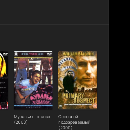
Муравьи в штанах
Основной
(2000)
подозреваемый
(2000)