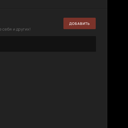
ДОБАВИТЬ
 себя и других!