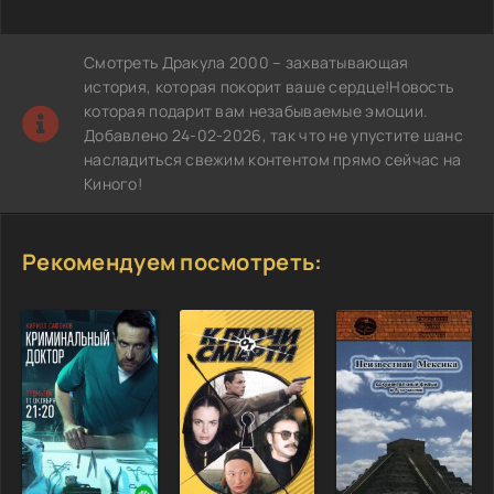
Смотреть Дракула 2000 – захватывающая
история, которая покорит ваше сердце!Новость
которая подарит вам незабываемые эмоции.
Добавлено 24-02-2026, так что не упустите шанс
насладиться свежим контентом прямо сейчас на
Киного!
Рекомендуем посмотреть: