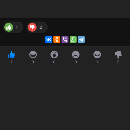
1
2
1
0
0
0
0
0