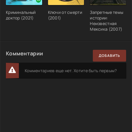
Криминальный
Ключи от смерти
Запретные темы
доктор (2021)
(2001)
истории:
Неизвестная
Мексика (2007)
Комментарии
ДОБАВИТЬ
Комментариев еще нет. Хотите быть первым?