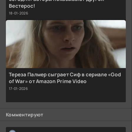
Вестерос!
18-01-2026
Тереза Палмер сыграет Сиф в сериале «God
of War» от Amazon Prime Video
17-01-2026
Комментируют