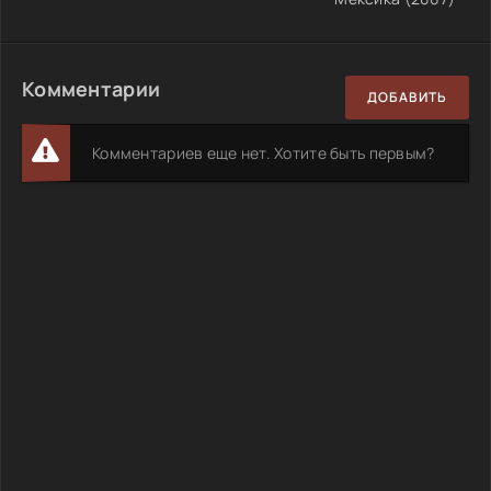
Комментарии
ДОБАВИТЬ
Комментариев еще нет. Хотите быть первым?