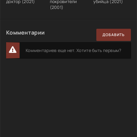
доктор (2021)
покровители
убийца (2021)
(2001)
Комментарии
ДОБАВИТЬ
Комментариев еще нет. Хотите быть первым?