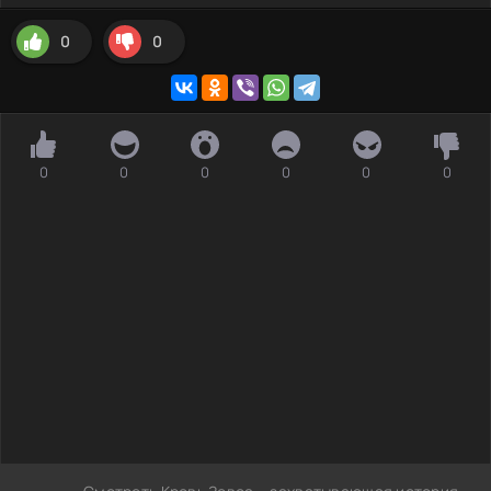
0
0
0
0
0
0
0
0