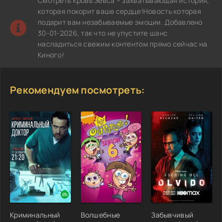
Смотреть Кровь Зевса – захватывающая история,
которая покорит ваше сердце!Новость которая
подарит вам незабываемые эмоции. Добавлено
30-01-2026, так что не упустите шанс
насладиться свежим контентом прямо сейчас на
Киного!
Рекомендуем посмотреть:
Криминальный
Волшебные
Забывчивый