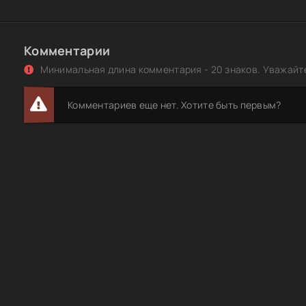
Комментарии
Минимальная длина комментария - 20 знаков. Уважайте
Комментариев еще нет. Хотите быть первым?