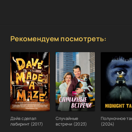
Рекомендуем посмотреть:
Дэйв сделал
Случайные
Полуночное та
лабиринт (2017)
встречи (2023)
(2024)