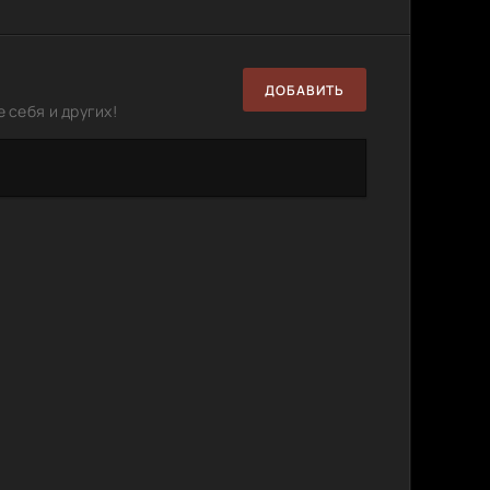
ДОБАВИТЬ
 себя и других!