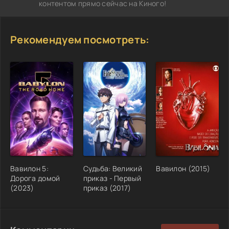
контентом прямо сейчас на Киного!
Рекомендуем посмотреть:
Вавилон 5:
Судьба: Великий
Вавилон (2015)
Дорога домой
приказ - Первый
(2023)
приказ (2017)