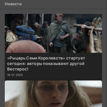
Новости
«Рыцарь Семи Королевств» стартует
сегодня: авторы показывают другой
Вестерос!
18-01-2026