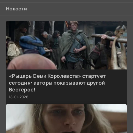
Новости
«Рыцарь Семи Королевств» стартует
сегодня: авторы показывают другой
Вестерос!
18-01-2026