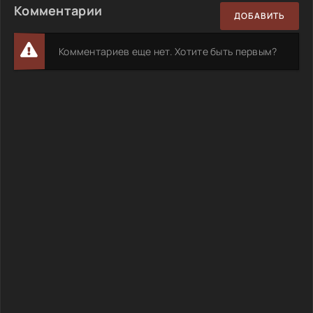
Комментарии
ДОБАВИТЬ
Комментариев еще нет. Хотите быть первым?