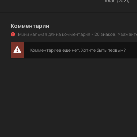
ждал (2021)
Комментарии
Минимальная длина комментария - 20 знаков. Уважайте
Комментариев еще нет. Хотите быть первым?