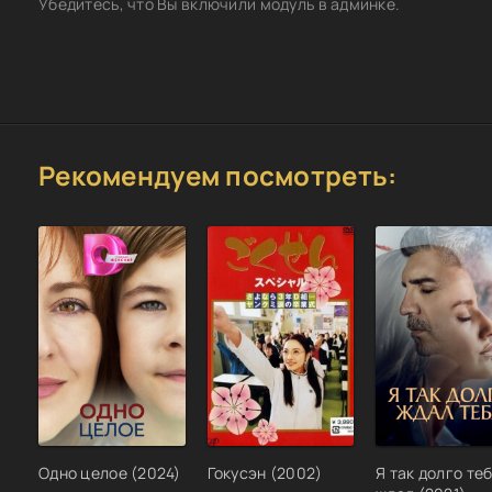
Убедитесь, что Вы включили модуль в админке.
Рекомендуем посмотреть:
Одно целое (2024)
Гокусэн (2002)
Я так долго те