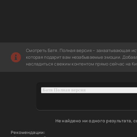
Смотреть Батя. Полная версия – захватывающая ис
которая подарит вам незабываемые эмоции. Добавле
насладиться свежим контентом прямо сейчас на Ки
Не найдено ни одного результата, 
Рекомендации: