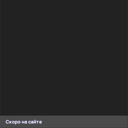
Скоро на сайте