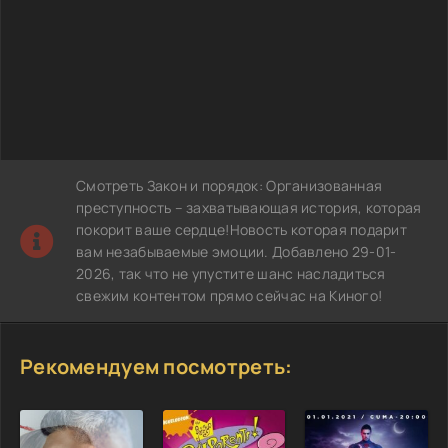
Смотреть Закон и порядок: Организованная
преступность – захватывающая история, которая
покорит ваше сердце!Новость которая подарит
вам незабываемые эмоции. Добавлено 29-01-
2026, так что не упустите шанс насладиться
свежим контентом прямо сейчас на Киного!
Рекомендуем посмотреть: