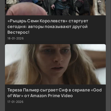
«Рыцарь Семи Королевств» стартует
сегодня: авторы показывают другой
Вестерос!
18-01-2026
Тереза Палмер сыграет Сиф в сериале «God
of War» от Amazon Prime Video
17-01-2026