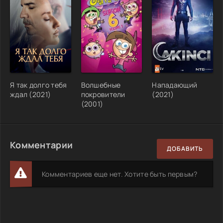
Я так долго тебя
Волшебные
Нападающий
ждал (2021)
покровители
(2021)
(2001)
Комментарии
ДОБАВИТЬ
Комментариев еще нет. Хотите быть первым?