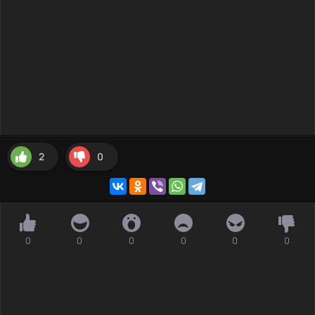
2
0
0
0
0
0
0
0