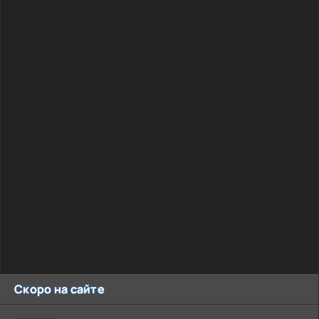
Скоро на сайте