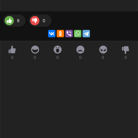
8
0
0
0
0
0
0
0