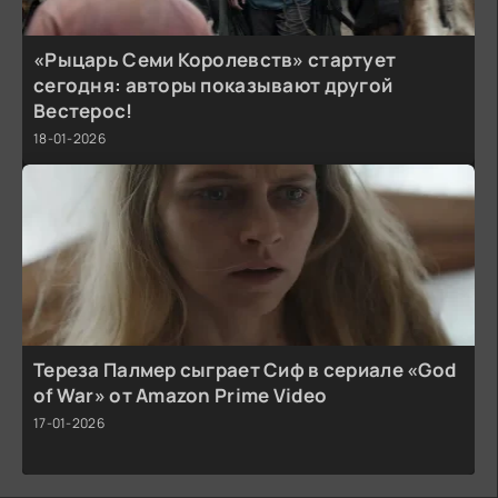
«Рыцарь Семи Королевств» стартует
сегодня: авторы показывают другой
Вестерос!
18-01-2026
Тереза Палмер сыграет Сиф в сериале «God
of War» от Amazon Prime Video
17-01-2026