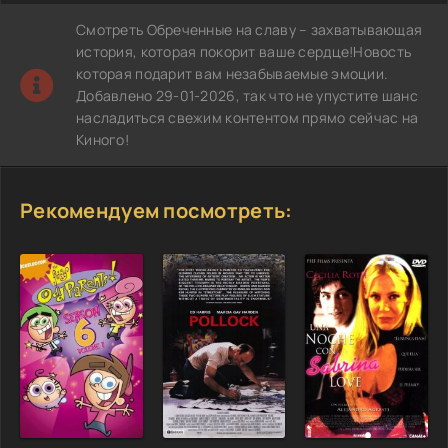
Смотреть Обреченные на славу – захватывающая
история, которая покорит ваше сердце!Новость
которая подарит вам незабываемые эмоции.
Добавлено 29-01-2026, так что не упустите шанс
насладиться свежим контентом прямо сейчас на
Киного!
Рекомендуем посмотреть: