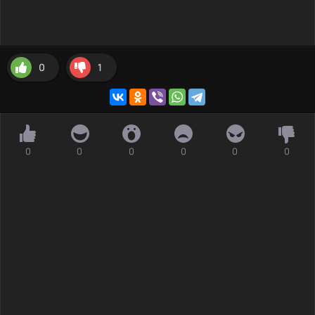
0
1
0
0
0
0
0
0