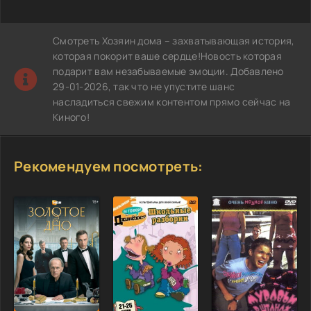
Смотреть Хозяин дома – захватывающая история,
которая покорит ваше сердце!Новость которая
подарит вам незабываемые эмоции. Добавлено
29-01-2026, так что не упустите шанс
насладиться свежим контентом прямо сейчас на
Киного!
Рекомендуем посмотреть: