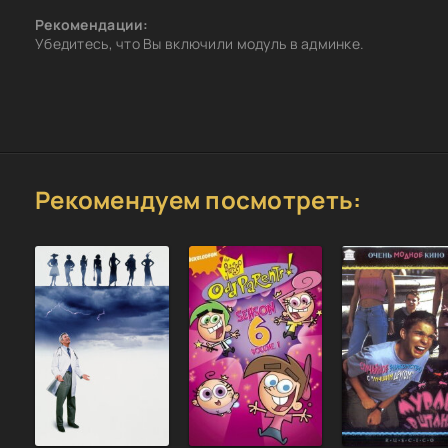
Рекомендации:
Убедитесь, что Вы включили модуль в админке.
Рекомендуем посмотреть: