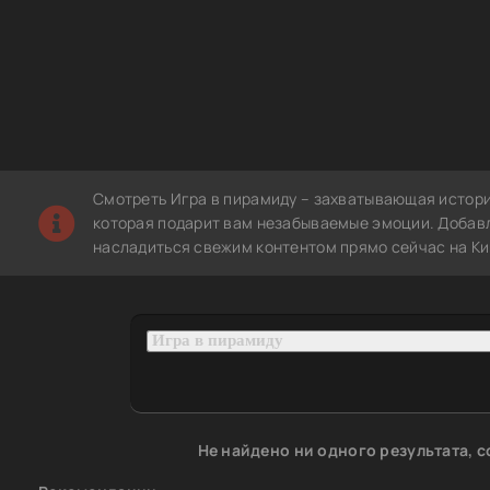
Смотреть Игра в пирамиду – захватывающая истори
которая подарит вам незабываемые эмоции. Добавле
насладиться свежим контентом прямо сейчас на Ки
Не найдено ни одного результата, 