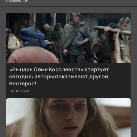
Новости
«Рыцарь Семи Королевств» стартует
сегодня: авторы показывают другой
Вестерос!
18-01-2026