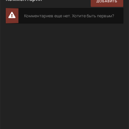
ДОБАВИТЬ
Комментариев еще нет. Хотите быть первым?