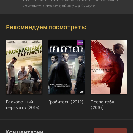
контентом прямо сейчас на Киного!
Рекомендуем посмотреть:
Раскаленный
Грабители (2012)
После тебя
периметр (2014)
(2016)
Комментарии