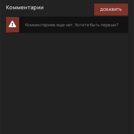
Комментарии
ДОБАВИТЬ
Комментариев еще нет. Хотите быть первым?