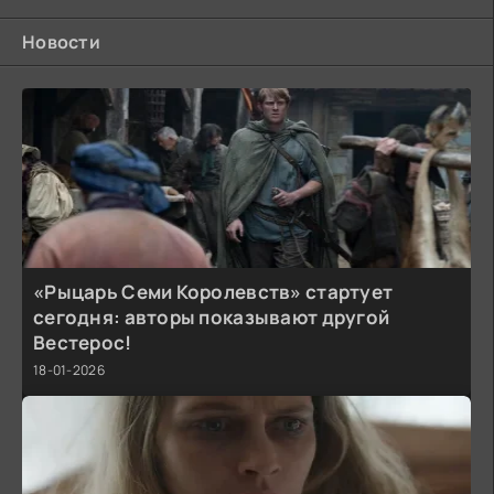
Новости
«Рыцарь Семи Королевств» стартует
сегодня: авторы показывают другой
Вестерос!
18-01-2026