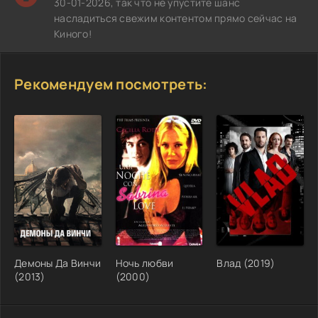
30-01-2026, так что не упустите шанс
насладиться свежим контентом прямо сейчас на
Киного!
Рекомендуем посмотреть:
Демоны Да Винчи
Ночь любви
Влад (2019)
(2013)
(2000)