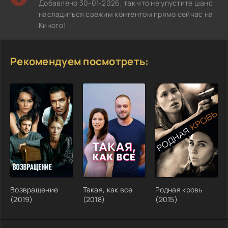
Добавлено 30-01-2026, так что не упустите шанс
насладиться свежим контентом прямо сейчас на
Киного!
Рекомендуем посмотреть:
Возвращение
Такая, как все
Родная кровь
(2019)
(2018)
(2015)