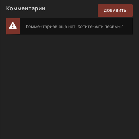
Комментарии
ДОБАВИТЬ
Комментариев еще нет. Хотите быть первым?