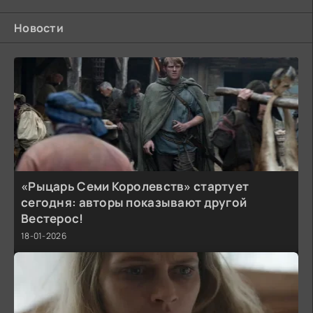
Новости
«Рыцарь Семи Королевств» стартует
сегодня: авторы показывают другой
Вестерос!
18-01-2026