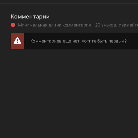
Комментарии
Минимальная длина комментария - 20 знаков. Уважайте
Комментариев еще нет. Хотите быть первым?