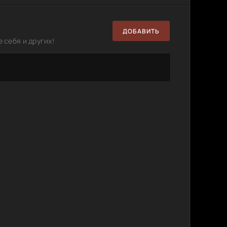
ДОБАВИТЬ
 себя и других!