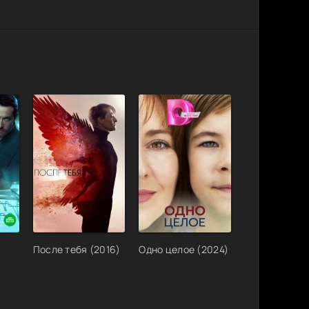
После тебя (2016)
Одно целое (2024)