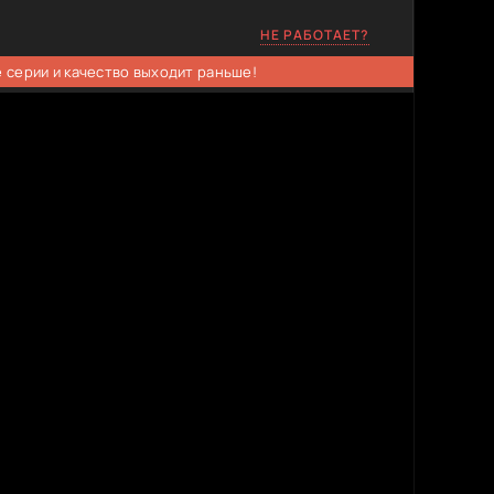
НЕ РАБОТАЕТ?
 серии и качество выходит раньше!