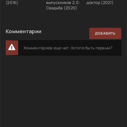
(2016)
выпускников 2.0:
доктор (2021)
Свадьба (2020)
Комментарии
ДОБАВИТЬ
Комментариев еще нет. Хотите быть первым?