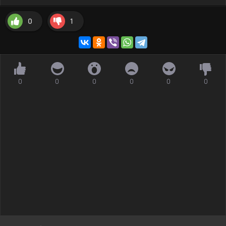
0
1
0
0
0
0
0
0