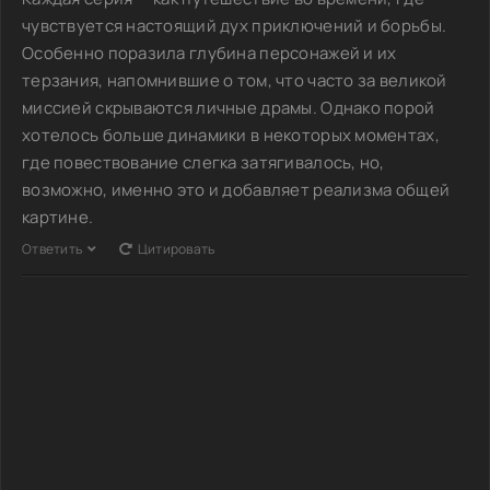
чувствуется настоящий дух приключений и борьбы.
Особенно поразила глубина персонажей и их
терзания, напомнившие о том, что часто за великой
миссией скрываются личные драмы. Однако порой
хотелось больше динамики в некоторых моментах,
где повествование слегка затягивалось, но,
возможно, именно это и добавляет реализма общей
картине.
Ответить
Цитировать