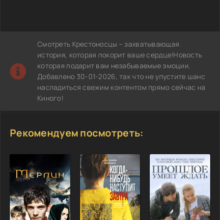
Смотреть Крестоносцы – захватывающая
история, которая покорит ваше сердце!Новость
которая подарит вам незабываемые эмоции.
Добавлено 30-01-2026, так что не упустите шанс
насладиться свежим контентом прямо сейчас на
Киного!
Рекомендуем посмотреть: