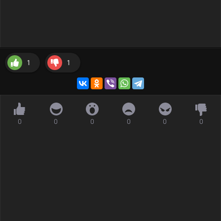
1
1
0
0
0
0
0
0