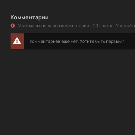
Комментарии
Минимальная длина комментария - 20 знаков. Уважайте
Комментариев еще нет. Хотите быть первым?