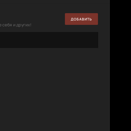
ДОБАВИТЬ
 себя и других!