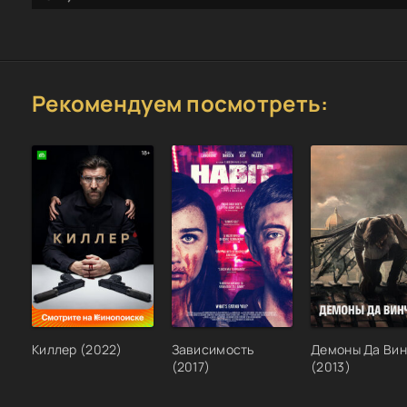
Рекомендуем посмотреть:
Киллер (2022)
Зависимость
Демоны Да Ви
(2017)
(2013)