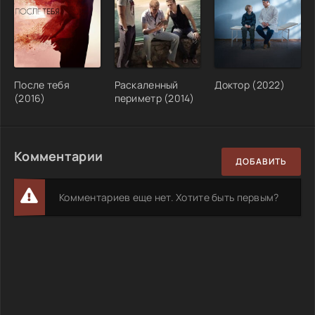
После тебя
Раскаленный
Доктор (2022)
(2016)
периметр (2014)
Комментарии
ДОБАВИТЬ
Комментариев еще нет. Хотите быть первым?