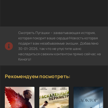
Смотреть Пугашки – захватывающая история,
которая покорит ваше сердце!Новость которая
подарит вам незабываемые эмоции. Добавлено
30-01-2026, так что не упустите шанс
насладиться свежим контентом прямо сейчас на
Киного!
Рекомендуем посмотреть: