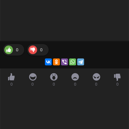
0
0
0
0
0
0
0
0